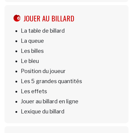
JOUER AU BILLARD
La table de billard
La queue
Les billes
Le bleu
Position du joueur
Les 5 grandes quantités
Les effets
Jouer au billard en ligne
Lexique du billard