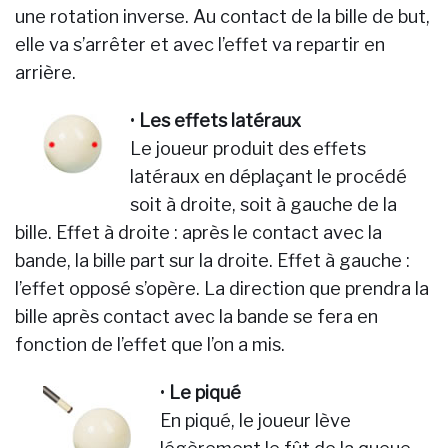
une rotation inverse. Au contact de la bille de but,
elle va s’arrêter et avec l’effet va repartir en
arrière.
•
Les effets latéraux
Le joueur produit des effets
latéraux en déplaçant le procédé
soit à droite, soit à gauche de la
bille. Effet à droite : après le contact avec la
bande, la bille part sur la droite. Effet à gauche :
l’effet opposé s’opère. La direction que prendra la
bille après contact avec la bande se fera en
fonction de l’effet que l’on a mis.
•
Le piqué
En piqué, le joueur lève