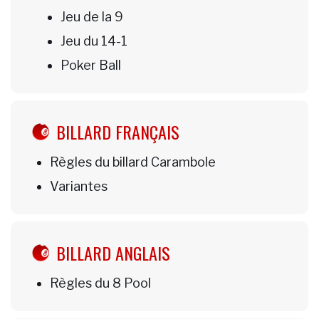
Jeu de la 9
Jeu du 14-1
Poker Ball
BILLARD FRANÇAIS
Règles du billard Carambole
Variantes
BILLARD ANGLAIS
Règles du 8 Pool