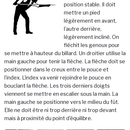
position stable. Il doit
mettre un pied
légèrement en avant,
l’autre derrière,
légèrement incliné. On
fléchit les genoux pour
se mettre à hauteur du billard. Un droitier utilise la
main gauche pour tenir la flèche. La flèche doit se
positionner dans le creux entre le pouce et
l’index. L’index va venir rejoindre le pouce en
bouclant la flèche. Les trois derniers doigts
viennent se mettre en escalier sous la main. La
main gauche se positionne vers le milieu du fût.
Elle ne doit être ni trop derrière ni trop devant
mais à proximité du point d’équilibre.