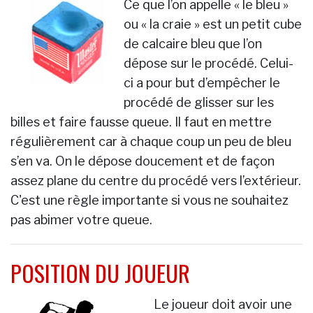
Ce que l’on appelle « le bleu »
ou « la craie » est un petit cube
de calcaire bleu que l’on
dépose sur le procédé. Celui-
ci a pour but d’empêcher le
procédé de glisser sur les
billes et faire fausse queue. Il faut en mettre
régulièrement car à chaque coup un peu de bleu
s’en va. On le dépose doucement et de façon
assez plane du centre du procédé vers l’extérieur.
C'est une règle importante si vous ne souhaitez
pas abimer votre queue.
POSITION DU JOUEUR
Le joueur doit avoir une