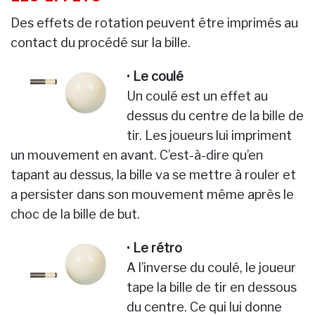
Des effets de rotation peuvent être imprimés au
contact du procédé sur la bille.
•
Le coulé
Un coulé est un effet au
dessus du centre de la bille de
tir. Les joueurs lui impriment
un mouvement en avant. C’est-à-dire qu’en
tapant au dessus, la bille va se mettre à rouler et
a persister dans son mouvement même après le
choc de la bille de but.
•
Le rétro
A l’inverse du coulé, le joueur
tape la bille de tir en dessous
du centre. Ce qui lui donne