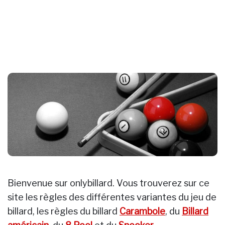
Bienvenue sur onlybillard. Vous trouverez sur ce
site les règles des différentes variantes du jeu de
billard, les règles du billard
Carambole
, du
Billard