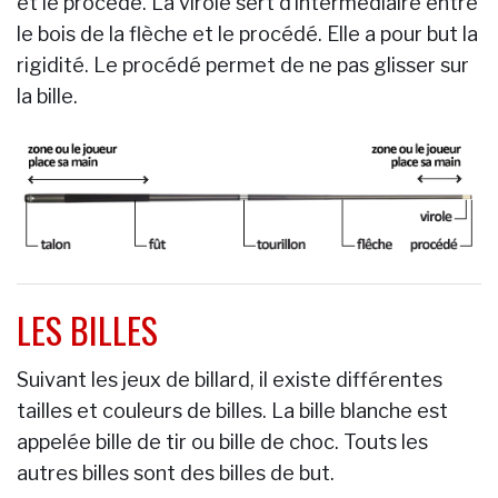
et le procédé. La virole sert d’intermédiaire entre
le bois de la flèche et le procédé. Elle a pour but la
rigidité. Le procédé permet de ne pas glisser sur
la bille.
LES BILLES
Suivant les jeux de billard, il existe différentes
tailles et couleurs de billes. La bille blanche est
appelée bille de tir ou bille de choc. Touts les
autres billes sont des billes de but.