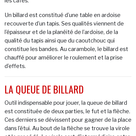
les cafés.
Un billard est constitué d’une table en ardoise
recouverte d’un tapis. Ses qualités viennent de
l’épaisseur et de la planéité de l’ardoise, de la
qualité du tapis ainsi que du caoutchouc qui
constitue les bandes. Au carambole, le billard est
chauffé pour améliorer le roulement et la prise
d’effets.
LA QUEUE DE BILLARD
Outil indispensable pour jouer, la queue de billard
est constituée de deux parties, le fut et la flèche.
Ces derniers se dévissent pour gagner de la place
dans l’étui. Au bout de la flèche se trouve la virole