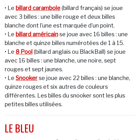
• Le
billard carambole
(billard français) se joue
avec 3 billes : une bille rouge et deux billes
blanche dont l’une est marquée d’un point.
• Le
billard américain
se joue avec 16 billes : une
blanche et quinze billes numérotées de 1 à 15.
• Le
8 Pool
(billard anglais ou BlackBall) se joue
avec 16 billes : une blanche, une noire, sept
rouges et sept jaunes.
• Le
Snooker
se joue avec 22 billes : une blanche,
quinze rouges et six autres de couleurs
différentes. Les billes du snooker sont les plus
petites billes utilisées.
LE BLEU