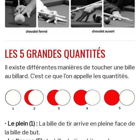
LES 5 GRANDES QUANTITÉS
Il existe différentes manières de toucher une bille
au billard. C’est ce que l’on appelle les quantités.
•
Le plein (1) :
La bille de tir arrive en pleine face de
la bille de but.